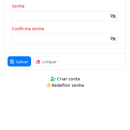
Senha
Confirma senha
Salvar
Limpar
Criar conta
Redefinir senha